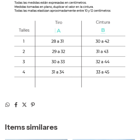
Items similares