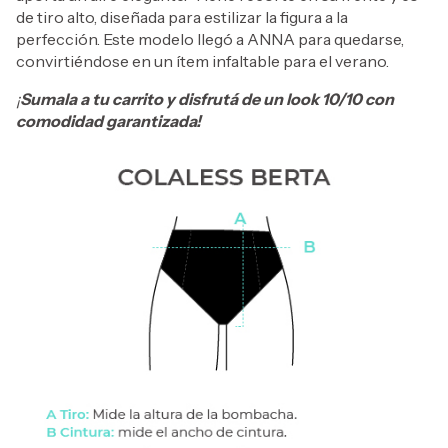
de tiro alto, diseñada para estilizar la figura a la
perfección. Este modelo llegó a ANNA para quedarse,
convirtiéndose en un ítem infaltable para el verano.
¡
Sumala a tu carrito y disfrutá de un look 10/10 con
comodidad garantizada!