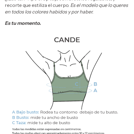
recorte que estiliza el cuerpo.
Es el modelo que lo queres
en todos los colores habidos y por haber.
Es tu momento.