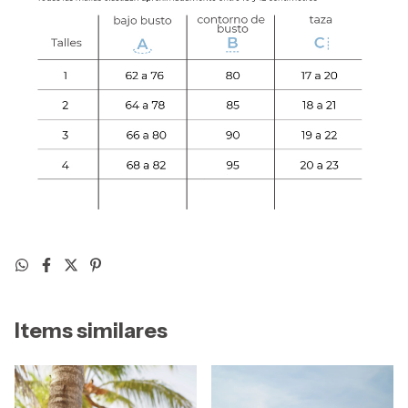
Items similares